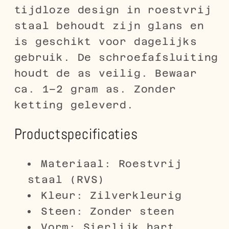
tijdloze design in roestvrij
staal behoudt zijn glans en
is geschikt voor dagelijks
gebruik. De schroefafsluiting
houdt de as veilig. Bewaar
ca. 1–2 gram as. Zonder
ketting geleverd.
Productspecificaties
Materiaal: Roestvrij
staal (RVS)
Kleur: Zilverkleurig
Steen: Zonder steen
Vorm: Sierlijk hart