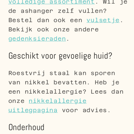
volledige assortiment
. Wil je
de ashanger zelf vullen?
Bestel dan ook een
vulsetje
.
Bekijk ook onze andere
gedenksieraden
.
Geschikt voor gevoelige huid?
Roestvrij staal kan sporen
van nikkel bevatten. Heb je
een nikkelallergie? Lees dan
onze
nikkelallergie
uitlegpagina
voor advies.
Onderhoud