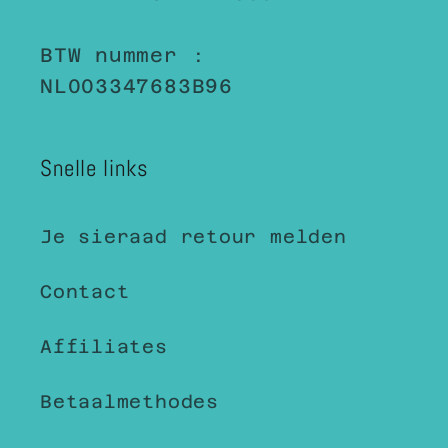
BTW nummer :
NL003347683B96
Snelle links
Je sieraad retour melden
Contact
Affiliates
Betaalmethodes