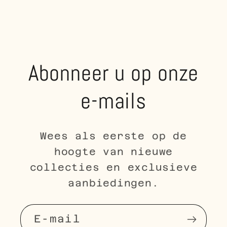
Abonneer u op onze
e-mails
Wees als eerste op de
hoogte van nieuwe
collecties en exclusieve
aanbiedingen.
E‑mail