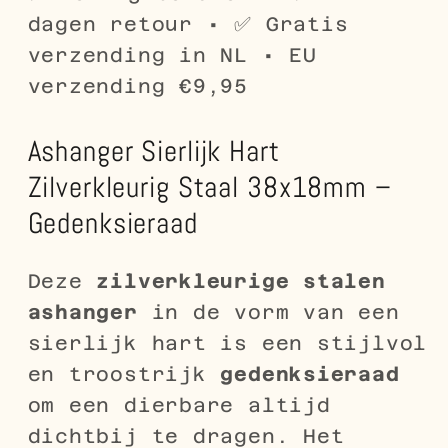
dagen retour • ✅ Gratis
verzending in NL • EU
verzending €9,95
Ashanger Sierlijk Hart
Zilverkleurig Staal 38x18mm –
Gedenksieraad
Deze
zilverkleurige stalen
ashanger
in de vorm van een
sierlijk hart is een stijlvol
en troostrijk
gedenksieraad
om een dierbare altijd
dichtbij te dragen. Het