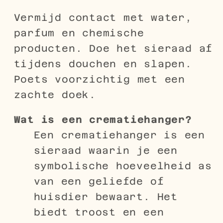
Vermijd contact met water,
parfum en chemische
producten. Doe het sieraad af
tijdens douchen en slapen.
Poets voorzichtig met een
zachte doek.
Wat is een crematiehanger?
Een crematiehanger is een
sieraad waarin je een
symbolische hoeveelheid as
van een geliefde of
huisdier bewaart. Het
biedt troost en een