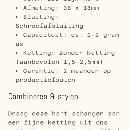
Afmeting: 38 x 18mm
Sluiting:
Schroefafsluiting
Capaciteit: ca. 1–2 gram
as
Ketting: Zonder ketting
(aanbevolen 1,5–2,5mm)
Garantie: 2 maanden op
productiefouten
Combineren & stylen
Draag deze hart ashanger aan
een fijne ketting uit ons