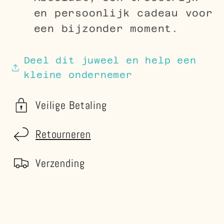
en persoonlijk cadeau voor
een bijzonder moment.
Deel dit juweel en help een
kleine ondernemer
Veilige Betaling
Retourneren
Verzending