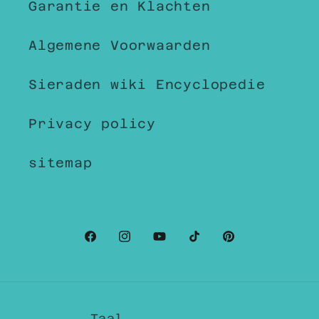
Garantie en Klachten
Algemene Voorwaarden
Sieraden wiki Encyclopedie
Privacy policy
sitemap
Facebook
Instagram
YouTube
TikTok
Pinterest
Taal