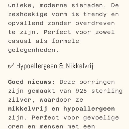
unieke, moderne sieraden. De
zeshoekige vorm is trendy en
opvallend zonder overdreven
te zijn. Perfect voor zowel
casual als formele
gelegenheden.
✅ Hypoallergeen & Nikkelvrij
Goed nieuws:
Deze oorringen
zijn gemaakt van 925 sterling
zilver, waardoor ze
nikkelvrij en hypoallergeen
zijn. Perfect voor gevoelige
oren en mensen met een