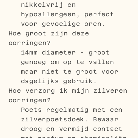
nikkelvrij en
hypoallergeen, perfect
voor gevoelige oren.
Hoe groot zijn deze
oorringen?
14mm diameter - groot
genoeg om op te vallen
maar niet te groot voor
dagelijks gebruik.
Hoe verzorg ik mijn zilveren
oorringen?
Poets regelmatig met een
zilverpoetsdoek. Bewaar
droog en vermijd contact