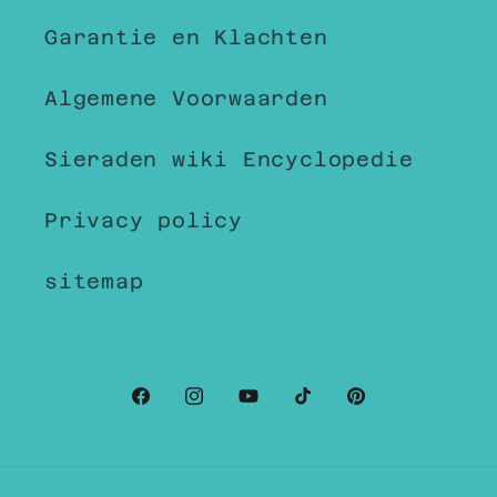
Garantie en Klachten
Algemene Voorwaarden
Sieraden wiki Encyclopedie
Privacy policy
sitemap
Facebook
Instagram
YouTube
TikTok
Pinterest