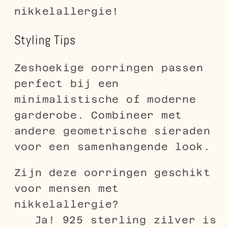
nikkelallergie!
Styling Tips
Zeshoekige oorringen passen
perfect bij een
minimalistische of moderne
garderobe. Combineer met
andere geometrische sieraden
voor een samenhangende look.
Zijn deze oorringen geschikt
voor mensen met
nikkelallergie?
Ja! 925 sterling zilver is