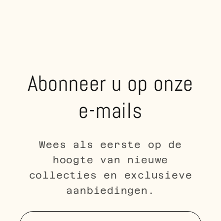
Abonneer u op onze
e-mails
Wees als eerste op de
hoogte van nieuwe
collecties en exclusieve
aanbiedingen.