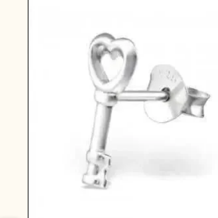
productinformatie