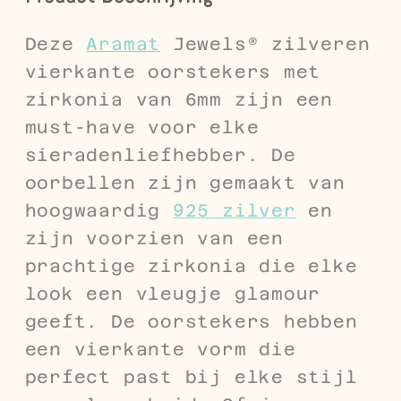
Deze
Aramat
Jewels® zilveren
vierkante oorstekers met
zirkonia van 6mm zijn een
must-have voor elke
sieradenliefhebber. De
oorbellen zijn gemaakt van
hoogwaardig
925 zilver
en
zijn voorzien van een
prachtige zirkonia die elke
look een vleugje glamour
geeft. De oorstekers hebben
een vierkante vorm die
perfect past bij elke stijl