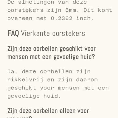
De afmetingen van deze
oorstekers zijn 6mm. Dit komt
overeen met 0.2362 inch.
FAQ
Vierkante oorstekers
Zijn deze oorbellen geschikt voor
mensen met een gevoelige huid?
Ja, deze oorbellen zijn
nikkelvrij en zijn daarom
geschikt voor mensen met een
gevoelige huid.
Zijn deze oorbellen alleen voor