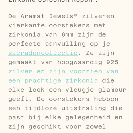
De Aramat Jewels® zilveren
vierkante oorstekers met
zirkonia van 6mm zijn de
perfecte aanvulling op je
sieradencollectie
. Ze zijn
gemaakt van hoogwaardig 925
zilver en zijn voorzien van
een prachtige zirkonia
die
elke look een vleugje glamour
geeft. De oorstekers hebben
een tijdloze uitstraling die
past bij elke gelegenheid en
zijn geschikt voor zowel