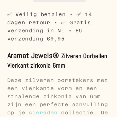
✅ Veilig betalen • ✅ 14
dagen retour • ✅ Gratis
verzending in NL • EU
verzending €9,95
Aramat Jewels®
Zilveren Oorbellen
Vierkant zirkonia 6mm
Deze zilveren oorstekers met
een vierkante vorm en een
stralende zirkonia van 6mm
zijn een perfecte aanvulling
op je
sieraden
collectie. De