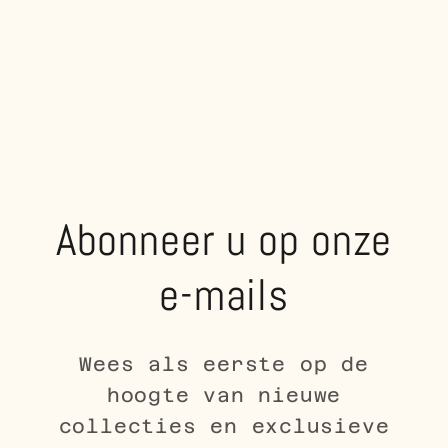
Abonneer u op onze
e-mails
Wees als eerste op de
hoogte van nieuwe
collecties en exclusieve