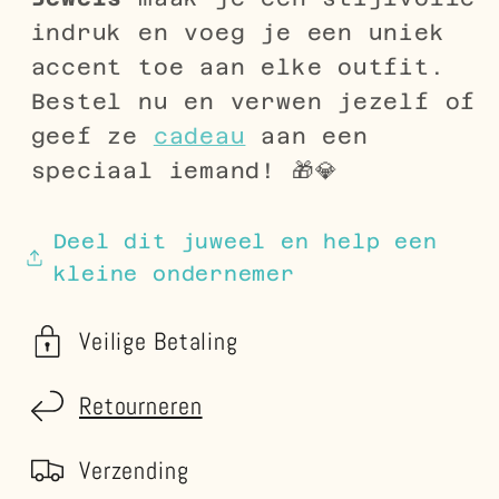
indruk en voeg je een uniek
accent toe aan elke outfit.
Bestel nu en verwen jezelf of
geef ze
cadeau
aan een
speciaal iemand! 🎁💎
Deel dit juweel en help een
kleine ondernemer
Veilige Betaling
Retourneren
Verzending