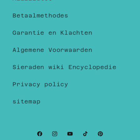
Betaalmethodes
Garantie en Klachten
Algemene Voorwaarden
Sieraden wiki Encyclopedie
Privacy policy
sitemap
Facebook
Instagram
YouTube
TikTok
Pinterest