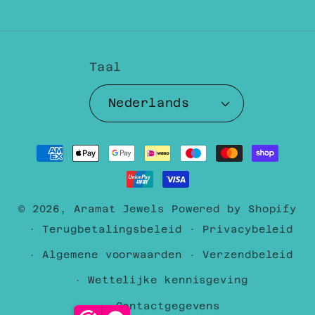
Taal
Nederlands
Betaalmethoden
© 2026,
Aramat Jewels
Powered by Shopify
Terugbetalingsbeleid
Privacybeleid
Algemene voorwaarden
Verzendbeleid
Wettelijke kennisgeving
Contactgegevens