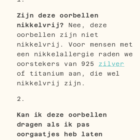
Zijn deze oorbellen
nikkelvrij?
Nee, deze
oorbellen zijn niet
nikkelvrij. Voor mensen met
een nikkelallergie raden we
oorstekers van 925
zilver
of titanium aan, die wel
nikkelvrij zijn.
Kan ik deze oorbellen
dragen als ik pas
oorgaatjes heb laten