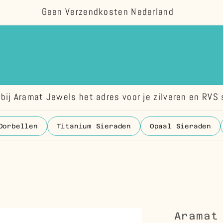
Geen Verzendkosten Nederland
bij Aramat Jewels het adres voor je zilveren en RVS 
Oorbellen
Titanium Sieraden
Opaal Sieraden
Aramat