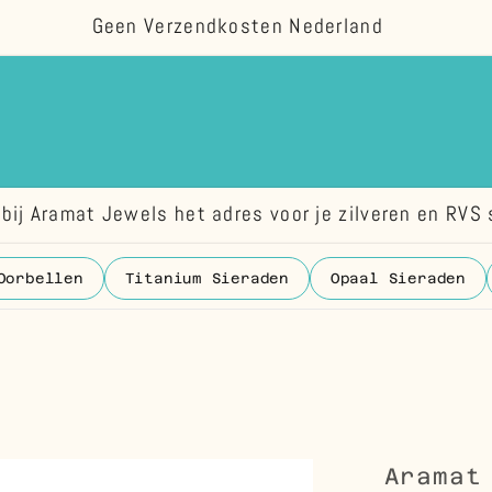
Geen Verzendkosten Nederland
bij Aramat Jewels het adres voor je zilveren en RVS 
Oorbellen
Titanium Sieraden
Opaal Sieraden
Aramat