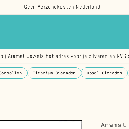
Geen Verzendkosten Nederland
bij Aramat Jewels het adres voor je zilveren en RVS 
Oorbellen
Titanium Sieraden
Opaal Sieraden
Aramat