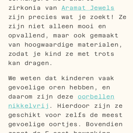
zirkonia van
Aramat Jewels
zijn precies wat je zoekt! Ze
zijn niet alleen mooi en
opvallend, maar ook gemaakt
van hoogwaardige materialen,
zodat je kind ze met trots
kan dragen.
We weten dat kinderen vaak
gevoelige oren hebben, en
daarom zijn deze
oorbellen
nikkelvrij
. Hierdoor zijn ze
geschikt voor zelfs de meest
gevoelige oortjes. Bovendien