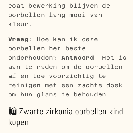
coat bewerking blijven de
oorbellen lang mooi van
kleur.
Vraag
: Hoe kan ik deze
oorbellen het beste
onderhouden?
Antwoord
: Het is
aan te raden om de oorbellen
af en toe voorzichtig te
reinigen met een zachte doek
om hun glans te behouden.
🛍️ Zwarte zirkonia oorbellen kind
kopen