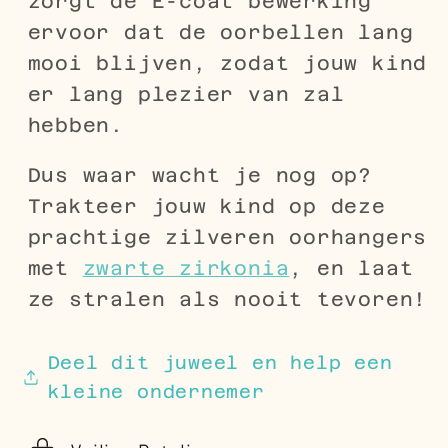
zorgt de E-coat bewerking
ervoor dat de oorbellen lang
mooi blijven, zodat jouw kind
er lang plezier van zal
hebben.
Dus waar wacht je nog op?
Trakteer jouw kind op deze
prachtige zilveren oorhangers
met
zwarte zirkonia
, en laat
ze stralen als nooit tevoren!
Deel dit juweel en help een
kleine ondernemer