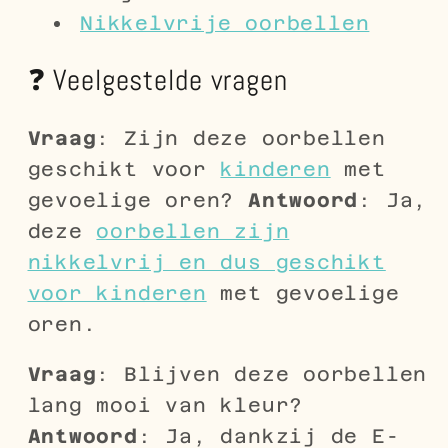
Nikkelvrije oorbellen
❓ Veelgestelde vragen
Vraag
: Zijn deze oorbellen
geschikt voor
kinderen
met
gevoelige oren?
Antwoord
: Ja,
deze
oorbellen zijn
nikkelvrij en dus geschikt
voor kinderen
met gevoelige
oren.
Vraag
: Blijven deze oorbellen
lang mooi van kleur?
Antwoord
: Ja, dankzij de E-