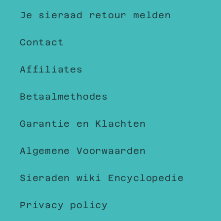
Je sieraad retour melden
Contact
Affiliates
Betaalmethodes
Garantie en Klachten
Algemene Voorwaarden
Sieraden wiki Encyclopedie
Privacy policy