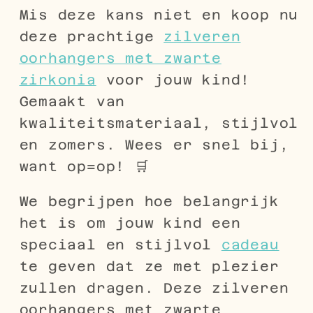
Mis deze kans niet en koop nu
deze prachtige
zilveren
oorhangers met zwarte
zirkonia
voor jouw kind!
Gemaakt van
kwaliteitsmateriaal, stijlvol
en zomers. Wees er snel bij,
want op=op! 🛒
We begrijpen hoe belangrijk
het is om jouw kind een
speciaal en stijlvol
cadeau
te geven dat ze met plezier
zullen dragen. Deze zilveren
oorhangers met zwarte