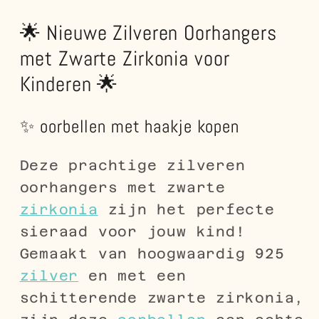
🌟 Nieuwe Zilveren Oorhangers
met Zwarte Zirkonia voor
Kinderen 🌟
✨ oorbellen met haakje kopen
Deze prachtige zilveren
oorhangers met zwarte
zirkonia
zijn het perfecte
sieraad voor jouw kind!
Gemaakt van hoogwaardig 925
zilver
en met een
schitterende zwarte zirkonia,